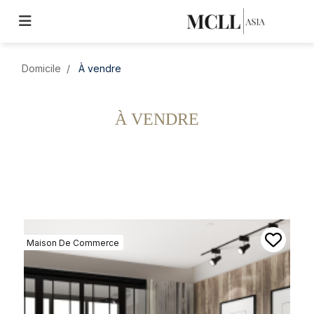
Domicile
À vendre
À VENDRE
Maison De Commerce