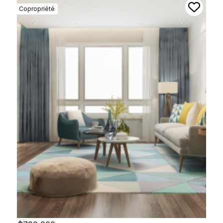
Copropriété