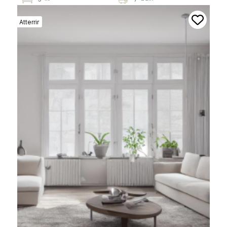
Atterrir