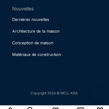
Nouvelles
Dernières nouvelles
Architecture de la maison
Conception de maison
Matériaux de construction
Copyright 2024 © MCLL ASIA.