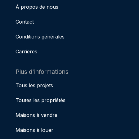
À propos de nous
Contact
Conditions générales
Carrières
Plus d'informations
Tous les projets
Toutes les propriétés
Maisons à vendre
Maisons à louer