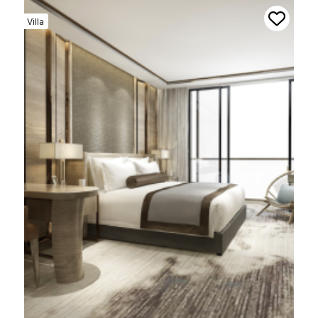
Villa