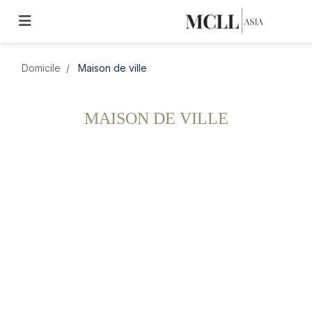
Domicile
Maison de ville
MAISON DE VILLE